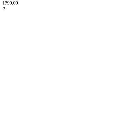
1790,00
₽