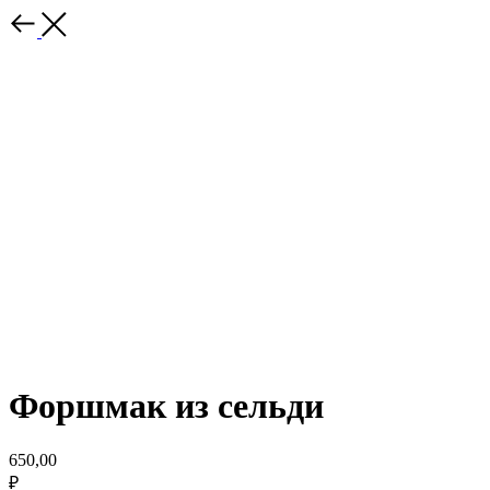
Форшмак из сельди
650,00
₽